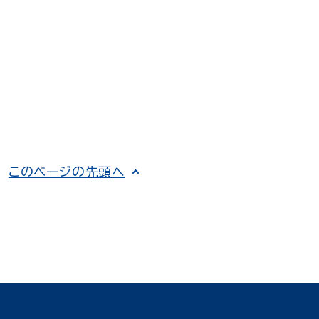
このページの先頭へ