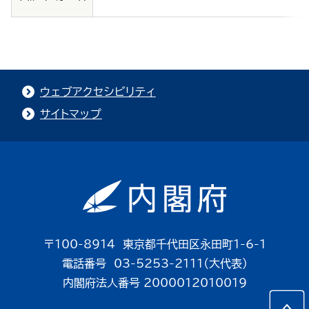
ウェブアクセシビリティ
サイトマップ
〒100-8914 東京都千代田区永田町1-6-1
電話番号 03-5253-2111（大代表）
内閣府法人番号 2000012010019