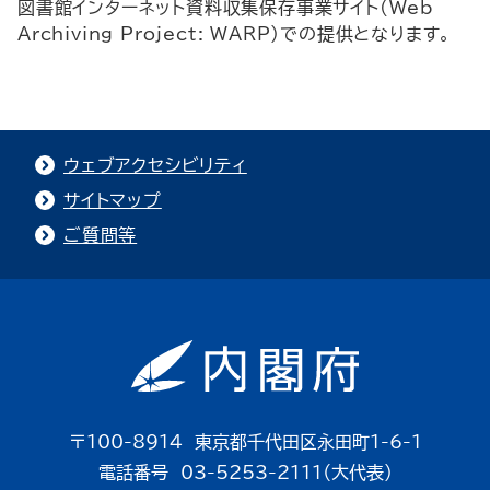
図書館インターネット資料収集保存事業サイト
(Web
Archiving Project: WARP)
での提供となります。
ウェブアクセシビリティ
サイトマップ
ご質問等
〒100-8914 東京都千代田区永田町1-6-1
電話番号 03-5253-2111（大代表）