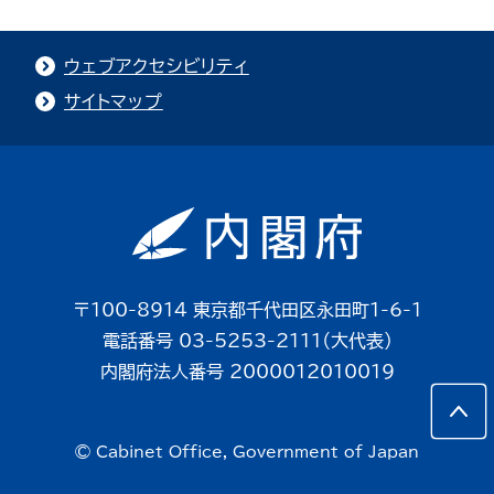
ウェブアクセシビリティ
サイトマップ
〒100-8914 東京都千代田区永田町1-6-1
電話番号 03-5253-2111（大代表）
内閣府法人番号 2000012010019
© Cabinet Office, Government of Japan