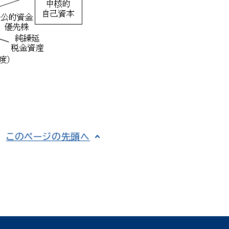
このページの先頭へ