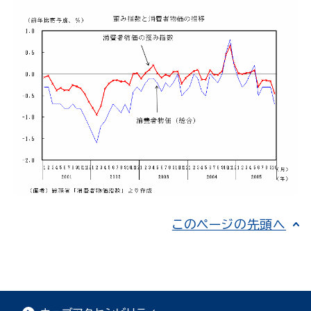
このページの先頭へ