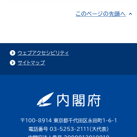
このページの先頭へ
ウェブアクセシビリティ
サイトマップ
〒100-8914 東京都千代田区永田町1-6-1
電話番号 03-5253-2111（大代表）