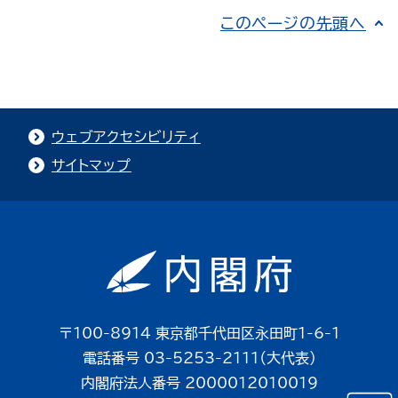
このページの先頭へ
ウェブアクセシビリティ
サイトマップ
〒100-8914 東京都千代田区永田町1-6-1
電話番号 03-5253-2111（大代表）
内閣府法人番号 2000012010019