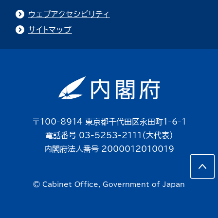
ウェブアクセシビリティ
サイトマップ
〒100-8914 東京都千代田区永田町1-6-1
電話番号 03-5253-2111（大代表）
内閣府法人番号 2000012010019
© Cabinet Office, Government of Japan