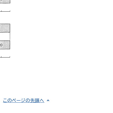
このページの先頭へ