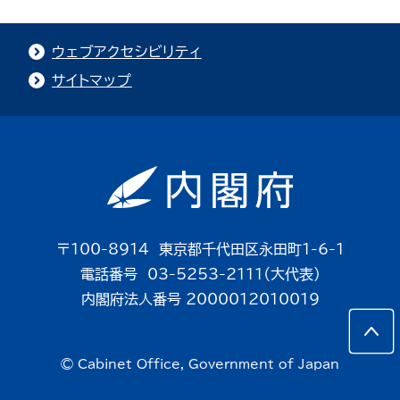
ウェブアクセシビリティ
サイトマップ
〒100-8914 東京都千代田区永田町1-6-1
電話番号 03-5253-2111（大代表）
内閣府法人番号 2000012010019
© Cabinet Office, Government of Japan