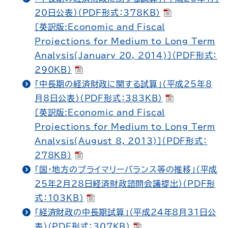
20日公表）（PDF形式：378KB）
〔英訳版:Economic and Fiscal
Projections for Medium to Long Term
Analysis(January 20, 2014)〕（PDF形式：
290KB）
「中長期の経済財政に関する試算」（平成25年8
月8日公表）（PDF形式：383KB）
〔英訳版:Economic and Fiscal
Projections for Medium to Long Term
Analysis(August 8, 2013)〕（PDF形式：
278KB）
「国・地方のプライマリーバランス等の推移」（平成
25年2月28日経済財政諮問会議提出）（PDF形
式：103KB）
「経済財政の中長期試算」（平成24年8月31日公
表）（PDF形式：307KB）