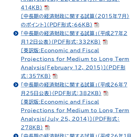
414KB）
〔中長期の経済財政に関する試算（2015年7月）
のポイント〕（PDF形式：66KB）
「中長期の経済財政に関する試算」（平成27年2
月12日公表）（PDF形式：332KB）
〔英訳版:Economic and Fiscal
Projections for Medium to Long Term
Analysis(February 12, 2015)〕（PDF形
式：357KB）
「中長期の経済財政に関する試算」（平成26年7
月25日公表）（PDF形式：382KB）
〔英訳版:Economic and Fiscal
Projections for Medium to Long Term
Analysis(July 25, 2014)〕（PDF形式：
278KB）
「中長期の経済財政に関する試算」（平成26年1月