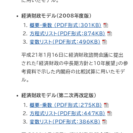
に用いたモデル。
経済財政モデル（2008年度版）
概要・乗数 （PDF形式：301KB）
方程式リスト（PDF形式：874KB）
変数リスト（PDF形式：490KB）
平成21年１月16日に経済財政諮問会議に提出
された「経済財政の中長期方針と10年展望」の参
考資料で示した内閣府の比較試算に用いたモデ
ル。
経済財政モデル（第二次再改定版）
概要・乗数 （PDF形式：275KB）
方程式リスト（PDF形式：447KB）
変数リスト（PDF形式：386KB）