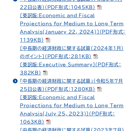
22日公表）（PDF形式：1045KB）
〔英訳版:Economic and Fiscal
Projections for Medium to Long Term
Analysis(January 22, 2024)〕（PDF形式：
1139KB）
〔中長期の経済財政に関する試算（2024年1月）
のポイント〕（PDF形式：281KB）
〔英訳版:Executive Summary〕（PDF形式：
382KB）
「中長期の経済財政に関する試算」（令和5年７月
25日公表）（PDF形式：1280KB）
〔英訳版:Economic and Fiscal
Projections for Medium to Long Term
Analysis(July 25, 2023)〕（PDF形式：
1063KB）
〔中長期の経済財政に関する試算（2023年７月）