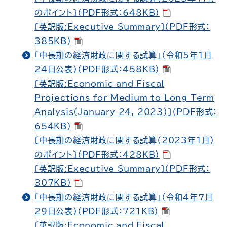
のポイント〕（PDF形式：648KB）
〔英訳版:Executive Summary〕（PDF形式：
385KB）
「中長期の経済財政に関する試算」（令和5年１月
24日公表）（PDF形式：458KB）
〔英訳版:Economic and Fiscal
Projections for Medium to Long Term
Analysis(January 24, 2023)〕（PDF形式：
654KB）
〔中長期の経済財政に関する試算（2023年１月）
のポイント〕（PDF形式：428KB）
〔英訳版:Executive Summary〕（PDF形式：
307KB）
「中長期の経済財政に関する試算」（令和４年７月
29日公表）（PDF形式：721KB）
〔英訳版:Economic and Fiscal