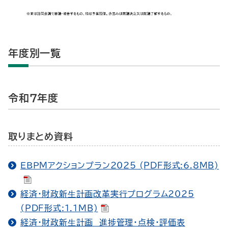
年度別一覧
令和７年度
取りまとめ資料
ＥＢＰＭアクションプラン2025 (PDF形式:6.8MB)
経済・財政新⽣計画改革実行プログラム2025
(PDF形式:1.1MB)
経済・財政新⽣計画 進捗管理・点検・評価表