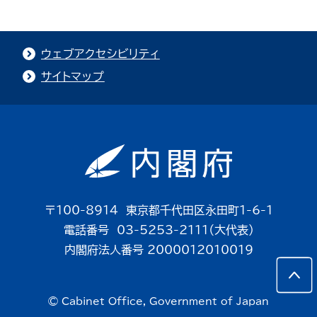
ウェブアクセシビリティ
サイトマップ
〒100-8914 東京都千代田区永田町1-6-1
電話番号 03-5253-2111（大代表）
内閣府法人番号 2000012010019
© Cabinet Office, Government of Japan