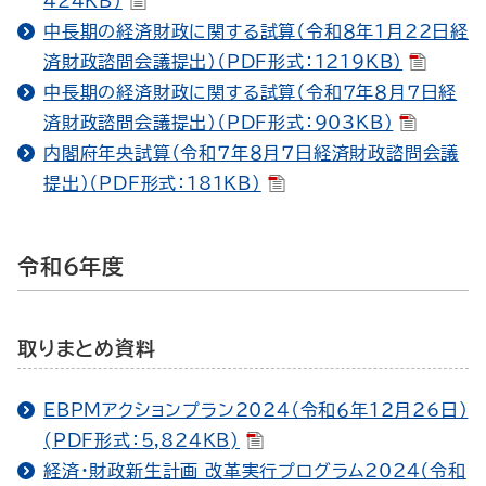
424KB）
中長期の経済財政に関する試算（令和８年１月22日経
済財政諮問会議提出）（PDF形式：1219KB）
中長期の経済財政に関する試算（令和７年８月７日経
済財政諮問会議提出）（PDF形式：903KB）
内閣府年央試算（令和７年８月７日経済財政諮問会議
提出）（PDF形式：181KB）
令和６年度
取りまとめ資料
EBPMアクションプラン2024（令和６年12月26日）
(PDF形式：5,824KB)
経済・財政新生計画 改革実行プログラム2024（令和