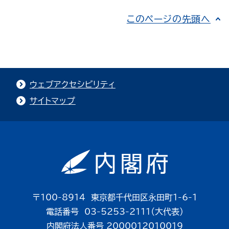
このページの先頭へ
ウェブアクセシビリティ
サイトマップ
〒100-8914 東京都千代田区永田町1-6-1
電話番号 03-5253-2111（大代表）
内閣府法人番号 2000012010019