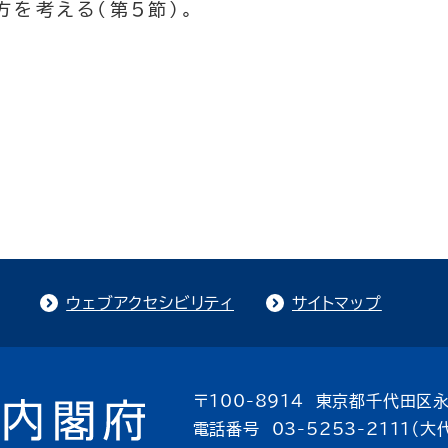
を考える(第5節)。
ウェブアクセシビリティ
サイトマップ
〒100-8914 東京都千代田区永
電話番号 03-5253-2111（大