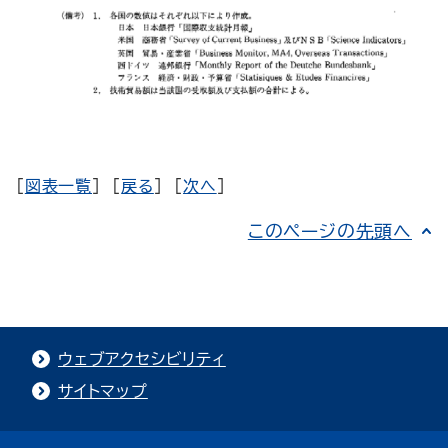
[
図表一覧
] [
戻る
] [
次へ
]
このページの先頭へ
ウェブアクセシビリティ
サイトマップ