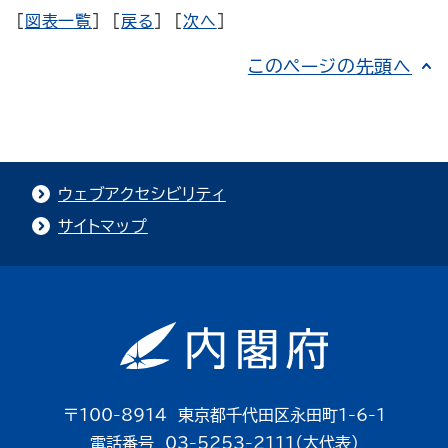
[
図表一覧
] [
戻る
] [
次へ
]
このページの先頭へ
ウェブアクセシビリティ
サイトマップ
〒100-8914 東京都千代田区永田町1-6-1
電話番号 03-5253-2111（大代表）