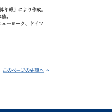
このページの先頭へ