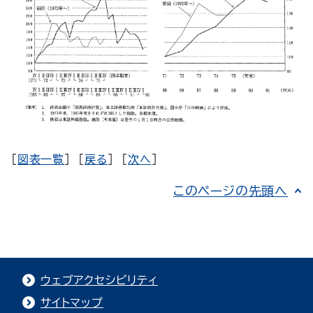
[
図表一覧
] [
戻る
] [
次へ
]
このページの先頭へ
ウェブアクセシビリティ
サイトマップ