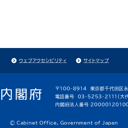
ウェブアクセシビリティ
サイトマップ
〒100-8914 東京都千代田区永
電話番号 03-5253-2111（大
内閣府法人番号 2000012010
© Cabinet Office, Government of Japan