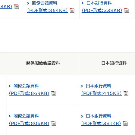
閣僚会議資料
日本銀行資料
3KB）
（PDF形式：864KB）
（PDF形式：338KB）
関係閣僚会議資料
日本銀行資料
閣僚会議資料
日本銀行資料
（PDF形式：869KB）
（PDF形式：445KB）
閣僚会議資料
日本銀行資料
（PDF形式：805KB）
（PDF形式：381KB）