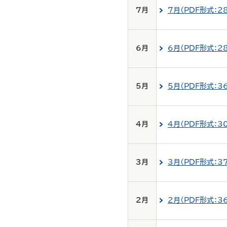
7月
7月（PDF形式：2
6月
6月（PDF形式：2
5月
5月（PDF形式：3
4月
4月（PDF形式：3
3月
3月（PDF形式：3
2月
2月（PDF形式：3