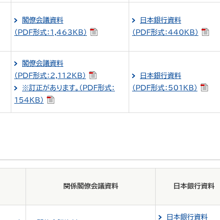
閣僚会議資料
日本銀行資料
（PDF形式：1,463KB）
（PDF形式：440KB）
閣僚会議資料
（PDF形式：2,112KB）
日本銀行資料
※訂正があります。（PDF形式：
（PDF形式：501KB）
154KB）
関係閣僚会議資料
日本銀行資料
日本銀行資料