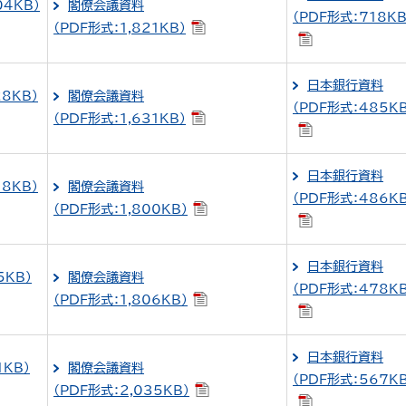
04KB）
閣僚会議資料
（PDF形式：718KB
（PDF形式：1,821KB）
日本銀行資料
28KB）
閣僚会議資料
（PDF形式：485KB
（PDF形式：1,631KB）
日本銀行資料
18KB）
閣僚会議資料
（PDF形式：486KB
（PDF形式：1,800KB）
日本銀行資料
5KB）
閣僚会議資料
（PDF形式：478KB
（PDF形式：1,806KB）
日本銀行資料
1KB）
閣僚会議資料
（PDF形式：567KB
（PDF形式：2,035KB）