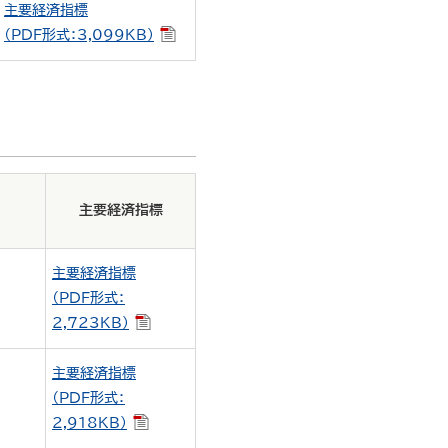
主要経済指標
（PDF形式：3,099KB）
主要経済指標
主要経済指標
（PDF形式：
2,723KB）
主要経済指標
（PDF形式：
2,918KB）