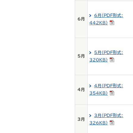
6月（PDF形式：
6月
442KB）
5月（PDF形式：
5月
320KB）
4月（PDF形式：
4月
354KB）
3月（PDF形式：
3月
326KB）