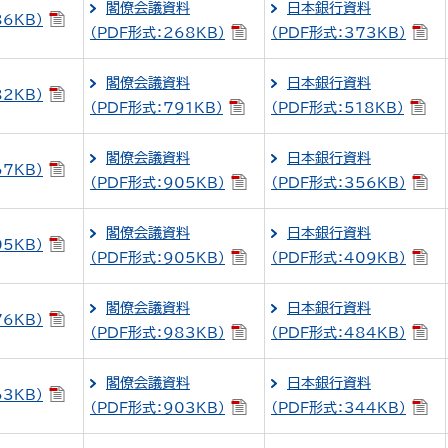
閣僚会議資料
日本銀行資料
86KB）
（PDF形式：268KB）
（PDF形式：373KB）
閣僚会議資料
日本銀行資料
82KB）
（PDF形式：791KB）
（PDF形式：518KB）
閣僚会議資料
日本銀行資料
67KB）
（PDF形式：905KB）
（PDF形式：356KB）
閣僚会議資料
日本銀行資料
05KB）
（PDF形式：905KB）
（PDF形式：409KB）
閣僚会議資料
日本銀行資料
76KB）
（PDF形式：983KB）
（PDF形式：484KB）
閣僚会議資料
日本銀行資料
63KB）
（PDF形式：903KB）
（PDF形式：344KB）