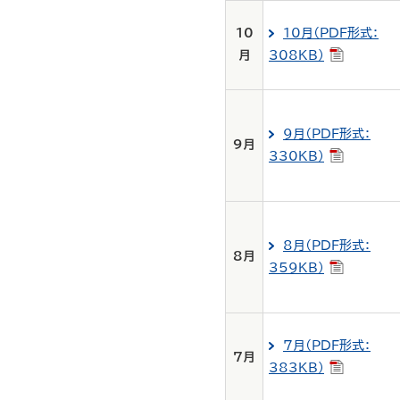
10
10月（PDF形式：
月
308KB）
9月（PDF形式：
9月
330KB）
8月（PDF形式：
8月
359KB）
7月（PDF形式：
7月
383KB）