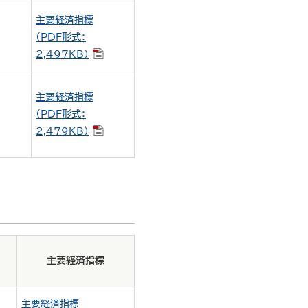
主要経済指標
（PDF形式：
2,497KB）
主要経済指標
（PDF形式：
2,479KB）
主要経済指標
主要経済指標