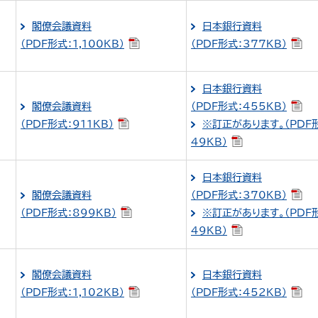
閣僚会議資料
日本銀行資料
（PDF形式：1,100KB）
（PDF形式：377KB）
日本銀行資料
閣僚会議資料
（PDF形式：455KB）
（PDF形式：911KB）
※訂正があります。（PDF
49KB）
日本銀行資料
閣僚会議資料
（PDF形式：370KB）
（PDF形式：899KB）
※訂正があります。（PDF
49KB）
閣僚会議資料
日本銀行資料
（PDF形式：1,102KB）
（PDF形式：452KB）