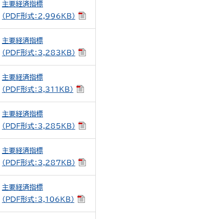
主要経済指標
（PDF形式：2,996KB）
主要経済指標
（PDF形式：3,283KB）
主要経済指標
（PDF形式：3,311KB）
主要経済指標
（PDF形式：3,285KB）
主要経済指標
（PDF形式：3,287KB）
主要経済指標
（PDF形式：3,106KB）