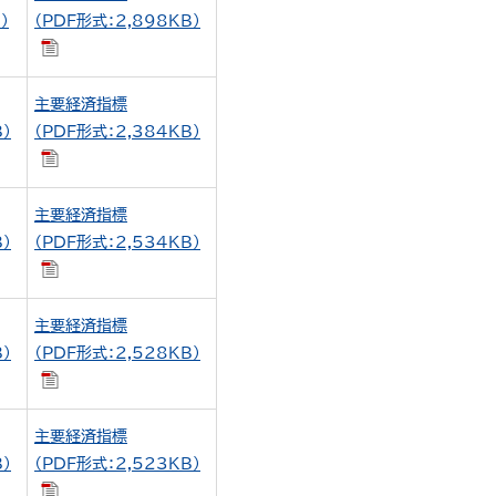
）
（PDF形式：2,898KB）
主要経済指標
）
（PDF形式：2,384KB）
主要経済指標
）
（PDF形式：2,534KB）
主要経済指標
）
（PDF形式：2,528KB）
主要経済指標
）
（PDF形式：2,523KB）