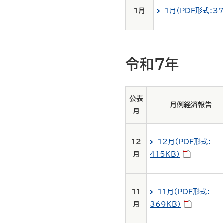
1月
1月（PDF形式：37
令和7年
公表
月例経済報告
月
12
12月（PDF形式：
月
415KB）
11
11月（PDF形式：
月
369KB）