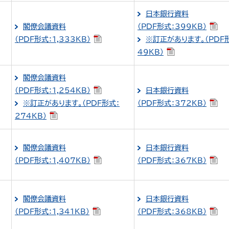
日本銀行資料
閣僚会議資料
（PDF形式：399KB）
（PDF形式：1,333KB）
※訂正があります。（PDF
49KB）
閣僚会議資料
（PDF形式：1,254KB）
日本銀行資料
※訂正があります。（PDF形式：
（PDF形式：372KB）
274KB）
閣僚会議資料
日本銀行資料
（PDF形式：1,407KB）
（PDF形式：367KB）
閣僚会議資料
日本銀行資料
（PDF形式：1,341KB）
（PDF形式：368KB）