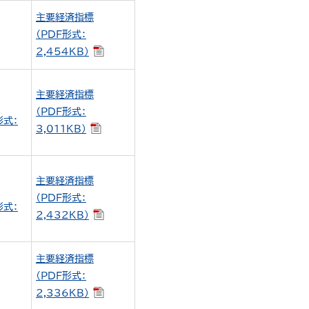
主要経済指標
（PDF形式：
2,454KB）
主要経済指標
（PDF形式：
形式：
3,011KB）
主要経済指標
（PDF形式：
形式：
2,432KB）
主要経済指標
（PDF形式：
2,336KB）