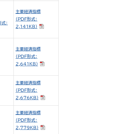
主要経済指標
（PDF形式：
形式：
2,141KB）
主要経済指標
（PDF形式：
2,641KB）
主要経済指標
（PDF形式：
2,676KB）
主要経済指標
（PDF形式：
2,779KB）