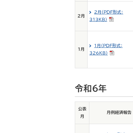
2月（PDF形式：
2月
313KB）
1月（PDF形式：
1月
326KB）
令和6年
公表
月例経済報告
月