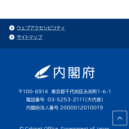
ウェブアクセシビリティ
サイトマップ
〒100-8914 東京都千代田区永田町1-6-1
電話番号 03-5253-2111（大代表）
内閣府法人番号 2000012010019
© Cabinet Office, Government of Japan