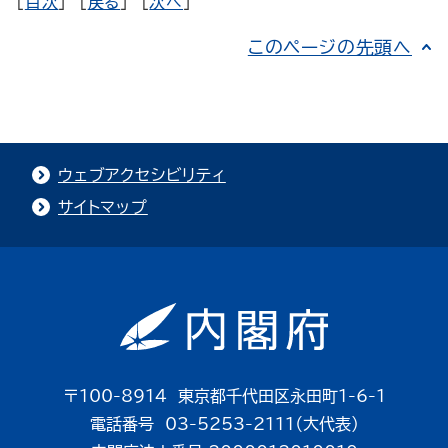
[
目次
] [
戻る
] [
次へ
]
このページの先頭へ
ウェブアクセシビリティ
サイトマップ
〒100-8914 東京都千代田区永田町1-6-1
電話番号 03-5253-2111（大代表）