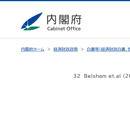
内閣府ホーム
経済財政政策
白書等（経済財政白書、
32 Belsham et.al (