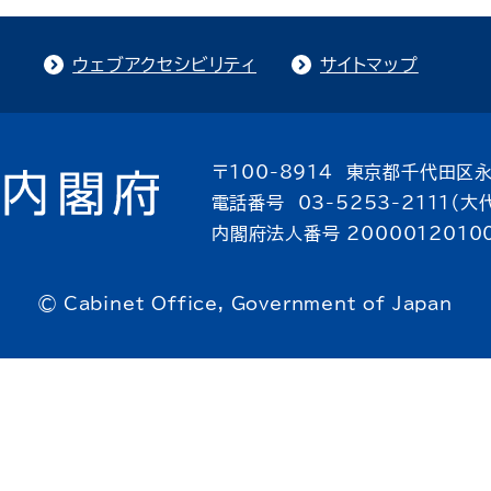
ウェブアクセシビリティ
サイトマップ
〒100-8914 東京都千代田区永
電話番号 03-5253-2111（大
内閣府法人番号 2000012010
© Cabinet Office, Government of Japan