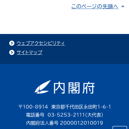
このページの先頭へ
ウェブアクセシビリティ
サイトマップ
〒100-8914 東京都千代田区永田町1-6-1
電話番号 03-5253-2111（大代表）
内閣府法人番号 2000012010019