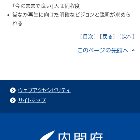
「今のままで良い」人は同程度
街なか再生に向けた明確なビジョンと説明が求めら
れる
[
目次
] [
戻る
] [
次へ
]
このページの先頭へ
ウェブアクセシビリティ
サイトマップ