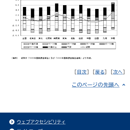
[
目次
] [
戻る
] [
次へ
]
このページの先頭へ
ウェブアクセシビリティ