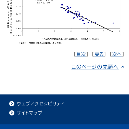
[
目次
] [
戻る
] [
次へ
]
このページの先頭へ
ウェブアクセシビリティ
サイトマップ