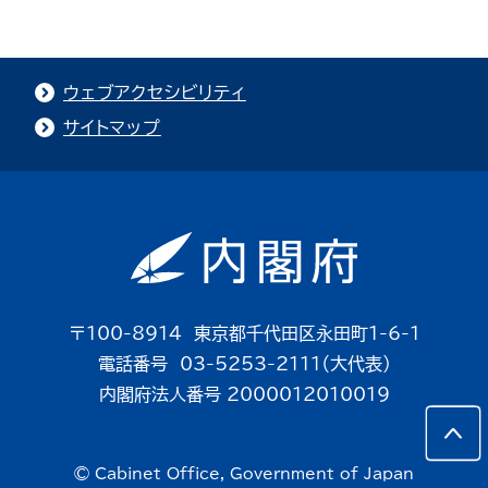
ウェブアクセシビリティ
サイトマップ
〒100-8914 東京都千代田区永田町1-6-1
電話番号 03-5253-2111（大代表）
内閣府法人番号 2000012010019
© Cabinet Office, Government of Japan