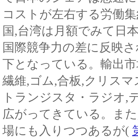
コストが左右する労働集
国,台湾は月額でみて日本の
国際競争力の差に反映さ
下となっている。輸出市
繊維,ゴム,合板,クリス
トランジスタ・ラジオ,
広がってきている。また
場にも入りつつあるが(