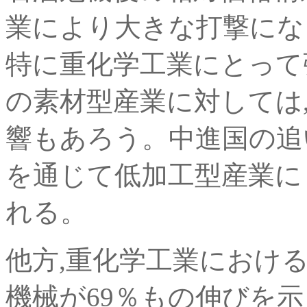
業により大きな打撃にな
特に重化学工業にとって
の素材型産業に対しては
響もあろう。中進国の追
を通じて低加工型産業に
れる。
他方,重化学工業におけ
機械が69％もの伸びを