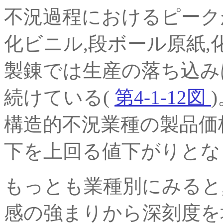
不況過程におけるピーク
化ビニル,段ボール原紙,
製錬では生産の落ち込み
続けている(
第4-1-12図
構造的不況業種の製品価格
下を上回る値下がりとな
もっとも業種別にみると
感の強まりから深刻度を