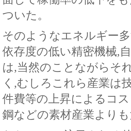
ついた。
そのようなエネルギー多
依存度の低い精密機械,
は,当然のことながらそ
く,むしろこれら産業は
件費等の上昇によるコスト
鋼などの素材産業よりも