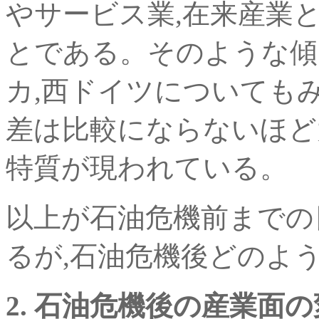
やサービス業,在来産業
とである。そのような傾
カ,西ドイツについても
差は比較にならないほど
特質が現われている。
以上が石油危機前までの
るが,石油危機後どのよ
2. 石油危機後の産業面