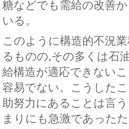
糖などでも需給の改善か
いる。
このように構造的不況業
るものの,その多くは石
給構造が適応できないこ
容易でない。こうしたこ
助努力にあることは言う
まりにも急激であったた