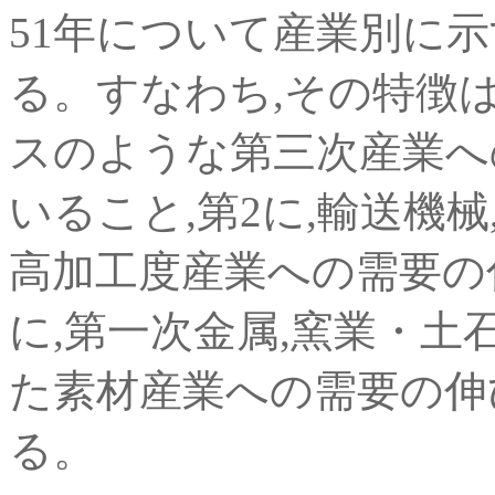
51年について産業別に
る。すなわち,その特徴は
スのような第三次産業へ
いること,第2に,輸送機
高加工度産業への需要の
に,第一次金属,窯業・土
た素材産業への需要の伸
る。