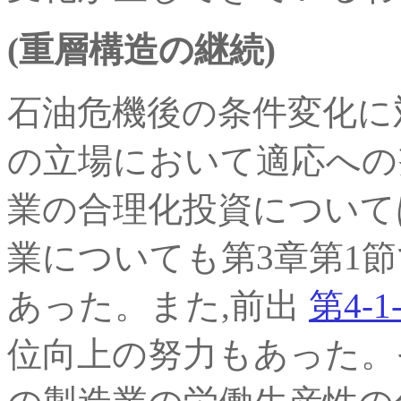
(重層構造の継続)
石油危機後の条件変化に
の立場において適応への
業の合理化投資について
業についても第3章第1
あった。また,前出
第4-1
位向上の努力もあった。