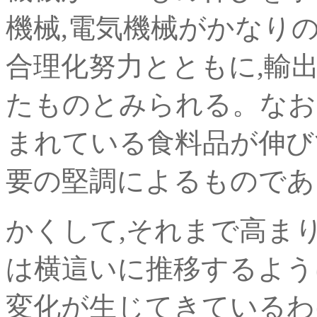
機械,電気機械がかなり
合理化努力とともに,輸
たものとみられる。なお
まれている食料品が伸び
要の堅調によるものであ
かくして,それまで高ま
は横這いに推移するよう
変化が生じてきているわ