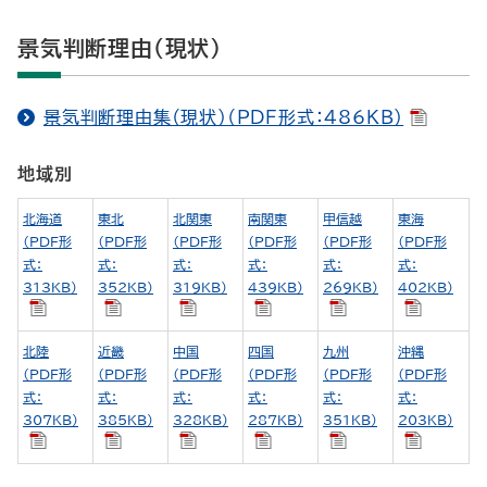
景気判断理由（現状）
景気判断理由集（現状）（PDF形式：486KB）
地域別
北海道
東北
北関東
南関東
甲信越
東海
（PDF形
（PDF形
（PDF形
（PDF形
（PDF形
（PDF形
式：
式：
式：
式：
式：
式：
313KB）
352KB）
319KB）
439KB）
269KB）
402KB）
北陸
近畿
中国
四国
九州
沖縄
（PDF形
（PDF形
（PDF形
（PDF形
（PDF形
（PDF形
式：
式：
式：
式：
式：
式：
307KB）
385KB）
328KB）
287KB）
351KB）
203KB）