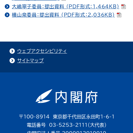
大嶋寧子委員：提出資料 (PDF形式：1,464KB)
横山泉委員：提出資料 (PDF形式：2,036KB)
ウェブアクセシビリティ
サイトマップ
〒100-8914 東京都千代田区永田町1-6-1
電話番号 03-5253-2111（大代表）