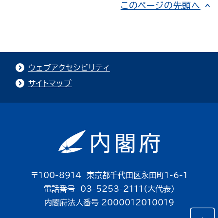
このページの先頭へ
ウェブアクセシビリティ
サイトマップ
〒100-8914 東京都千代田区永田町1-6-1
電話番号 03-5253-2111（大代表）
内閣府法人番号 2000012010019