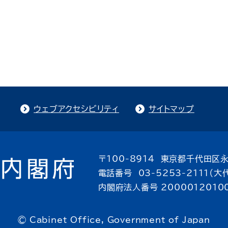
ウェブアクセシビリティ
サイトマップ
〒100-8914 東京都千代田区永
電話番号 03-5253-2111（大
内閣府法人番号 2000012010
© Cabinet Office, Government of Japan