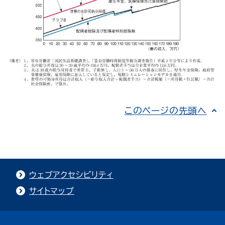
このページの先頭へ
ウェブアクセシビリティ
サイトマップ