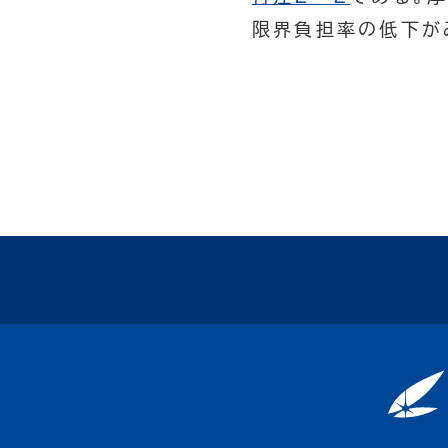
限界負担率の低下が