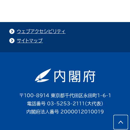
ウェブアクセシビリティ
サイトマップ
〒100-8914 東京都千代田区永田町1-6-1
電話番号 03-5253-2111（大代表）
内閣府法人番号 2000012010019