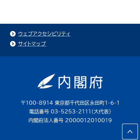
ウェブアクセシビリティ
サイトマップ
〒100-8914 東京都千代田区永田町1-6-1
電話番号 03-5253-2111（大代表）
内閣府法人番号 2000012010019