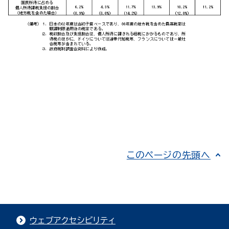
このページの先頭へ
ウェブアクセシビリティ