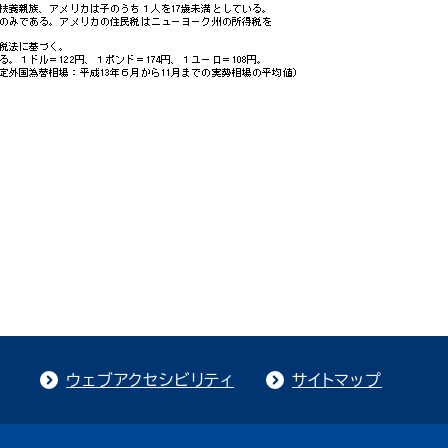
ウェブアクセシビリティ
サイトマップ