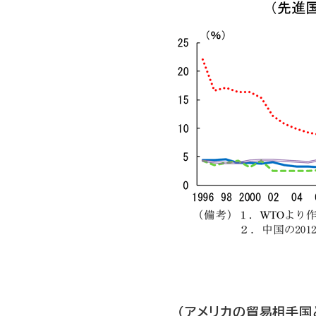
（アメリカの貿易相手国