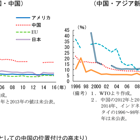
としての中国の位置付けの高まり）