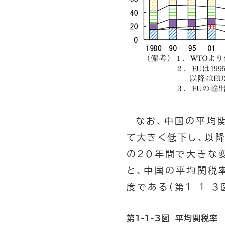
なお、中国の平均
て大きく低下し、以
の20年間で大きな
と、中国の平均関税
度である（第1-1-3
第1-1-3図 平均関税率