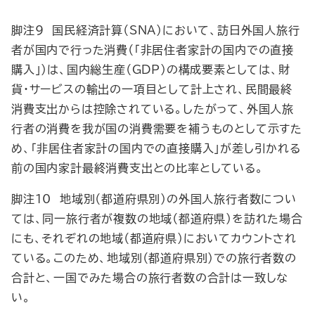
脚注9 国民経済計算（SNA）において、訪日外国人旅行
者が国内で行った消費（「非居住者家計の国内での直接
購入」）は、国内総生産（GDP）の構成要素としては、財
貨・サービスの輸出の一項目として計上され、民間最終
消費支出からは控除されている。したがって、外国人旅
行者の消費を我が国の消費需要を補うものとして示すた
め、「非居住者家計の国内での直接購入」が差し引かれる
前の国内家計最終消費支出との比率としている。
脚注10 地域別（都道府県別）の外国人旅行者数につい
ては、同一旅行者が複数の地域（都道府県）を訪れた場合
にも、それぞれの地域（都道府県）においてカウントされ
ている。このため、地域別（都道府県別）での旅行者数の
合計と、一国でみた場合の旅行者数の合計は一致しな
い。