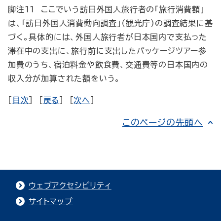
脚注11 ここでいう訪日外国人旅行者の「旅行消費額」
は、「訪日外国人消費動向調査」（観光庁）の調査結果に基
づく。具体的には、外国人旅行者が日本国内で支払った
滞在中の支出に、旅行前に支出したパッケージツアー参
加費のうち、宿泊料金や飲食費、交通費等の日本国内の
収入分が加算された額をいう。
[
目次
] [
戻る
] [
次へ
]
このページの先頭へ
ウェブアクセシビリティ
サイトマップ