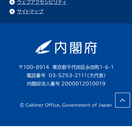
ウェブアクセシビリティ
サイトマップ
〒100-8914 東京都千代田区永田町1-6-1
電話番号 03-5253-2111（大代表）
内閣府法人番号 2000012010019
© Cabinet Office, Government of Japan