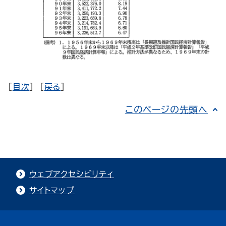
[
目次
] [
戻る
]
このページの先頭へ
ウェブアクセシビリティ
サイトマップ