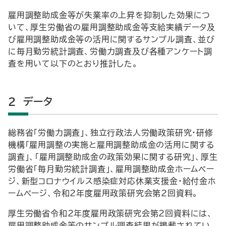
雇用調整助成金等が失業率の上昇を抑制した効果につ
いて、厚生労働省の雇用調整助成金等支給実績データ及
び雇用調整助成金等の活用に関するサンプル調査、並び
に毎月勤労統計調査、労働力調査及び各種アンケート調
査を用いて以下のとおり推計した。
2 データ
総務省「労働力調査」、独立行政法人労働政策研究・研修
機構「雇用調整の実施と雇用調整助成金の活用に関する
調査」、「雇用調整助成金の政策効果に関する研究」、厚生
労働省「毎月勤労統計調査」、雇用調整助成金ホームペー
ジ、新型コロナウイルス感染症対応休業支援金・給付金ホ
ームページ、令和2年度雇用政策研究会第2回資料。
厚生労働省令和2年度雇用政策研究会第2回資料には、
雇用調整助成金等のサンプル調査結果が掲載されてい