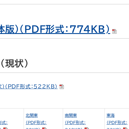
版）（PDF形式：774KB)
（現状）
（PDF形式：522KB）
北関東
南関東
東海
形式：
（PDF形式：
（PDF形式：
（PDF形式：