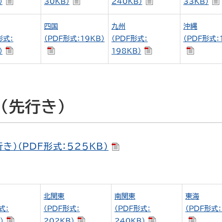
）
30KB）
240KB）
33KB）
四国
九州
沖縄
形式：
（PDF形式：19KB）
（PDF形式：
（PDF形式：
）
198KB）
（先行き）
き）（PDF形式：525KB）
北関東
南関東
東海
式：
（PDF形式：
（PDF形式：
（PDF形式：
）
202KB）
240KB）