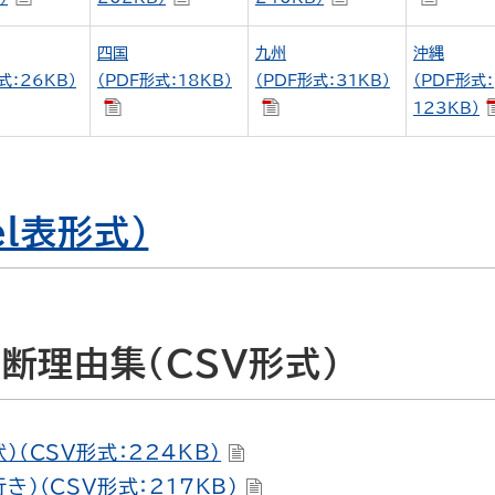
四国
九州
沖縄
式：26KB）
（PDF形式：18KB）
（PDF形式：31KB）
（PDF形式：
123KB）
el表形式）
断理由集（CSV形式）
（CSV形式：224KB）
）（CSV形式：217KB）