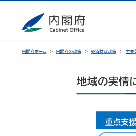
内閣府ホーム
内閣府の政策
経済財政政策
主要
地域の実情