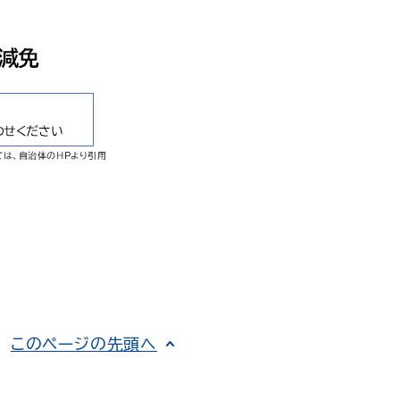
このページの先頭へ