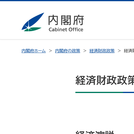
内閣府ホーム
内閣府の政策
経済財政政策
経済
経済財政政