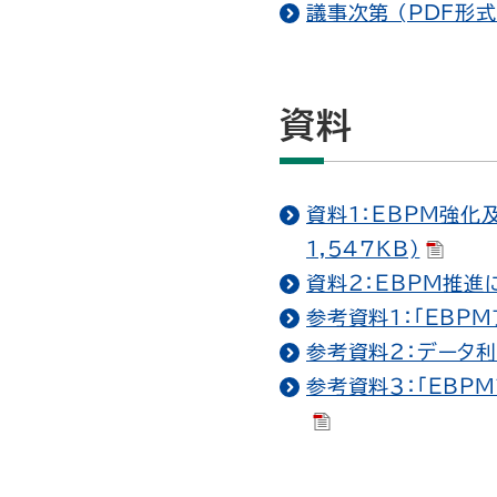
議事次第 (PDF形式
資料
資料１：ＥＢＰＭ強化
1,547KB)
資料２：ＥＢＰＭ推進
参考資料１：「ＥＢＰＭ
参考資料２：データ利活
参考資料３：「ＥＢＰ