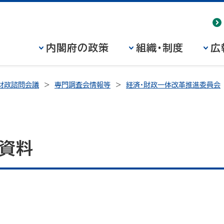
内閣府の政策
組織・制度
広
財政諮問会議
専門調査会情報等
経済・財政一体改革推進委員会
議資料