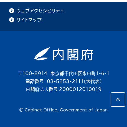
ウェブアクセシビリティ
サイトマップ
〒100-8914 東京都千代田区永田町1-6-1
電話番号 03-5253-2111（大代表）
内閣府法人番号 2000012010019
© Cabinet Office, Government of Japan